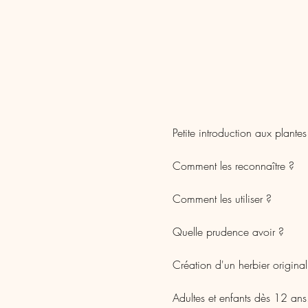
Petite introduction aux plante
Comment les reconnaître ?
Comment les utiliser ?
Quelle prudence avoir ?
Création d'un herbier original
Adultes et enfants dès 12 ans.