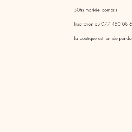
50frs matériel compris
Inscription au 077 450 08 63
La boutique est fermée pendant