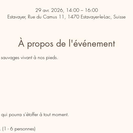
29 avr. 2026, 14:00 – 16:00
Estavayer, Rue du Camus 11, 1470 Estavayer-le-Lac, Suisse
À propos de l'événement
s sauvages vivant à nos pieds.
 qui pourra s'étoffer à tout moment.
 (1 - 6 personnes)