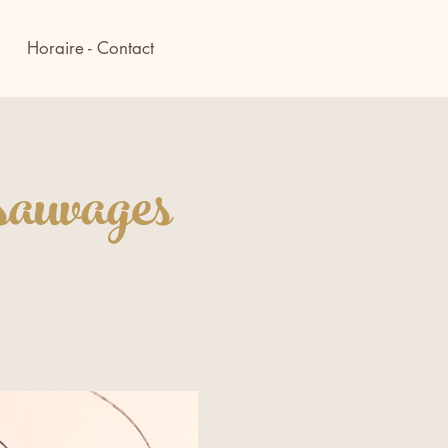
Horaire - Contact
 sauvages