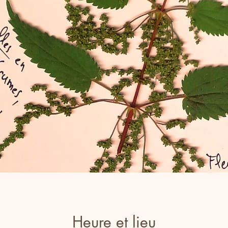
Heure et lieu