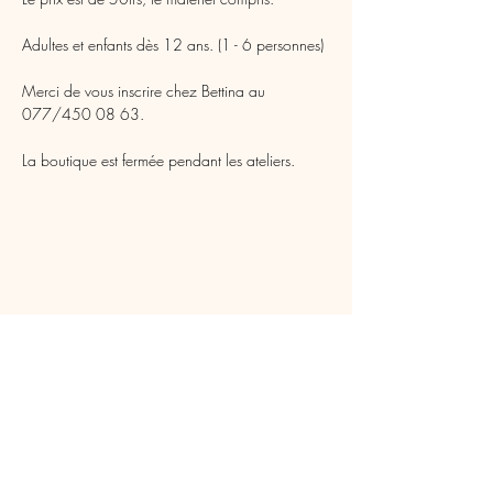
Adultes et enfants dès 12 ans. (1 - 6 personnes)
Merci de vous inscrire chez Bettina au 
077/450 08 63.
La boutique est fermée pendant les ateliers.