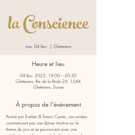
la Conscience
mar. 04 févr.
  |  
Gletterens
Heure et lieu
04 févr. 2025, 19:00 – 20:30
Gletterens, Rte de la Biole 24, 1544
Gletterens, Suisse
À propos de l'événement
Animé par Evelien & Simon Cantin, ces soirées 
commencent par une danse intuitive sur le 
thème du jour et se poursuivent avec une 